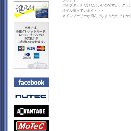
かります。
バルブタッチだけだといいのですが、クラ
オイル漏っています・・・
メインプーリーが飛んでしまったのですか