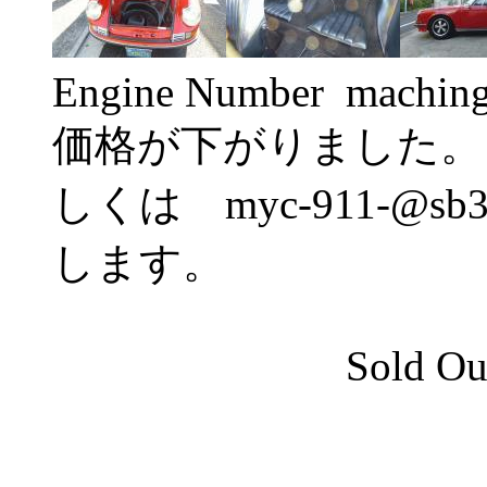
Engine Number machin
価格が下がりました。
しくは myc-911-@sb3
します。
Sold Out Th