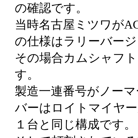
の確認です。
当時名古屋ミツワがA
の仕様はラリーバージ
その場合カムシャフト
す。
製造一連番号がノーマ
バーはロイトマイヤー
１台と同じ構成です。