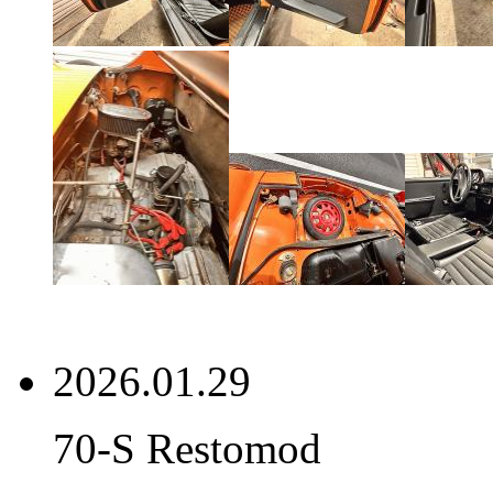
2026.01.29
70-S Restomod