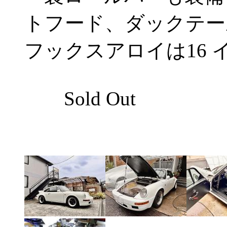
トフード、ダックテール
フックスアロイは16 イ
Sold Out