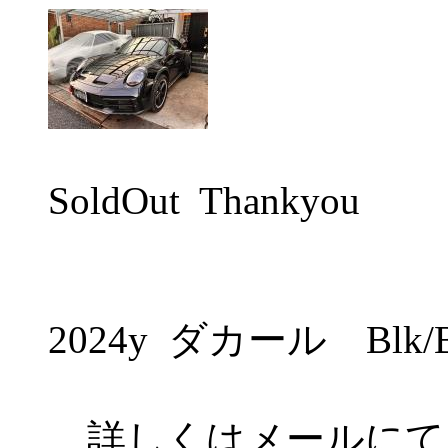
SoldOut Thankyou
2024y ダカール Blk
詳しくはメールにて