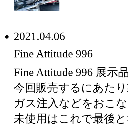
2021.04.06
Fine Attitude 996
Fine Attitude 99
今回販売するにあたり
ガス注入などをおこな
未使用はこれで最後と