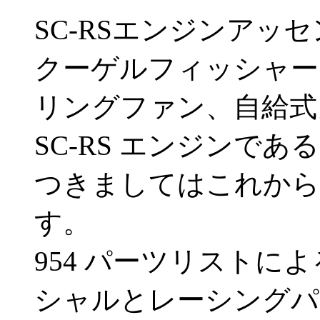
SC-RSエンジンアッ
クーゲルフィッシャー
リングファン、自給式
SC-RS エンジンで
つきましてはこれから
す。
954 パーツリストに
シャルとレーシングパ