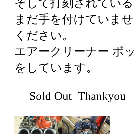
そして打刻されている方式
まだ手を付けていませ
ください。
エアークリーナー ボ
をしています。
Sold Out Thankyou