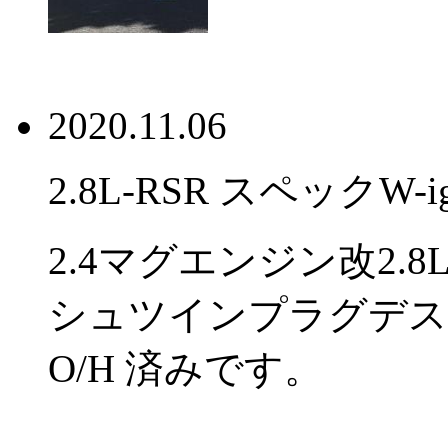
2020.11.06
2.8L-RSR スペックW-
2.4マグエンジン改2.8L,
シュツインプラグデス
O/H 済みです。