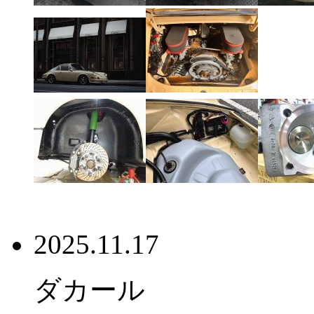
2025.11.17
ダカール