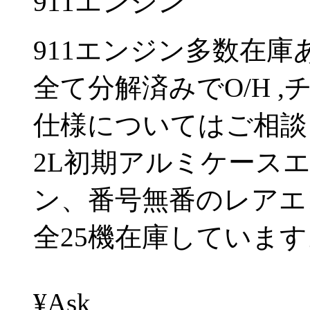
911エンジン
911エンジン多数在庫
全て分解済みでO/H 
仕様についてはご相談
2L初期アルミケースエン
ン、番号無番のレアエ
全25機在庫しています
¥Ask