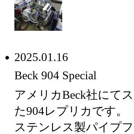
2025.01.16
Beck 904 Special
アメリカBeck社に
た904レプリカです。
ステンレス製パイプフ