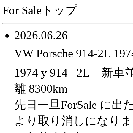
For Saleトップ
2026.06.26
VW Porsche 914-2L 197
1974 y 914 2L
離 8300km
先日一旦ForSale 
より取り消しになりま