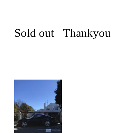
Sold out Thankyou