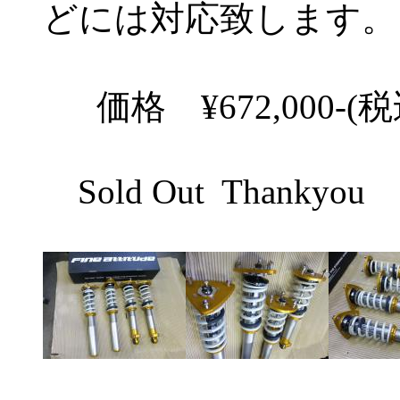
どには対応致します。
価格 ¥672,000-(
Sold Out Thankyou