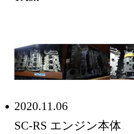
2020.11.06
SC-RS エンジン本体