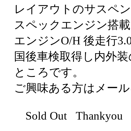
レイアウトのサスペンシ
スペックエンジン搭載で
エンジンO/H 後走行3
国後車検取得し内外装
ところです。
ご興味ある方はメール
Sold Out Thankyou