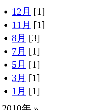
12月
[1]
11月
[1]
8月
[3]
7月
[1]
5月
[1]
3月
[1]
1月
[1]
2010年 »