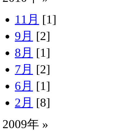
11月
[1]
9月
[2]
8月
[1]
7月
[2]
6月
[1]
2月
[8]
2009年 »