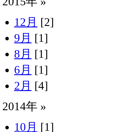
2015年 »
12月
[2]
9月
[1]
8月
[1]
6月
[1]
2月
[4]
2014年 »
10月
[1]