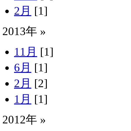
2月
[1]
2013年 »
11月
[1]
6月
[1]
2月
[2]
1月
[1]
2012年 »