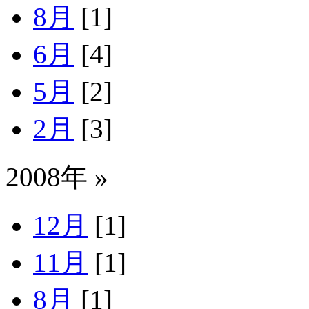
8月
[1]
6月
[4]
5月
[2]
2月
[3]
2008年 »
12月
[1]
11月
[1]
8月
[1]