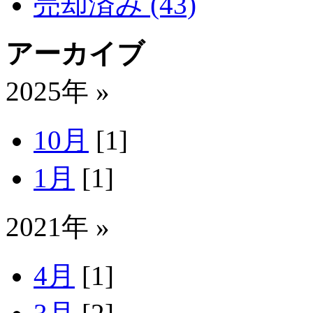
売却済み (43)
アーカイブ
2025年 »
10月
[1]
1月
[1]
2021年 »
4月
[1]