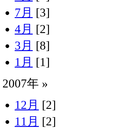
7月
[3]
4月
[2]
3月
[8]
1月
[1]
2007年 »
12月
[2]
11月
[2]