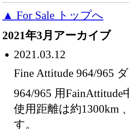
▲ For Sale トップへ
2021年3月アーカイブ
2021.03.12
Fine Attitude 96
964/965 用FainAtt
使用距離は約1300km
す。