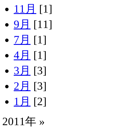
11月
[1]
9月
[11]
7月
[1]
4月
[1]
3月
[3]
2月
[3]
1月
[2]
2011年 »