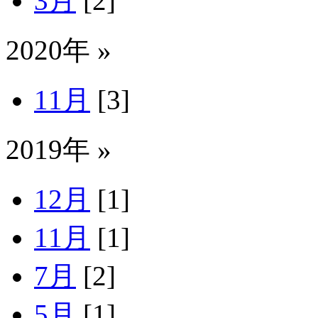
3月
[2]
2020年 »
11月
[3]
2019年 »
12月
[1]
11月
[1]
7月
[2]
5月
[1]