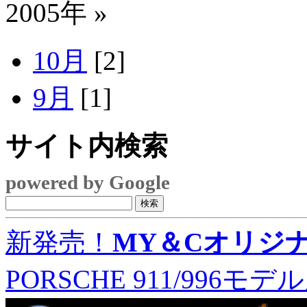
2005年 »
10月
[2]
9月
[1]
サイト内検索
powered by Google
新発売！
MY＆Cオリジ
PORSCHE 911/996