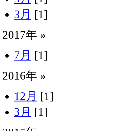
3月
[1]
2017年 »
7月
[1]
2016年 »
12月
[1]
3月
[1]