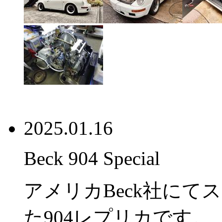
2025.01.16
Beck 904 Special
アメリカBeck社に
た904レプリカです。