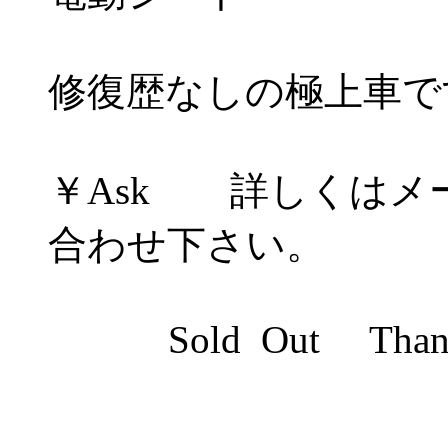
修復歴なしの極上車で
￥Ask 詳しくはメ
合わせ下さい。
Sold Out Thank 