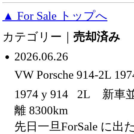
▲ For Sale トップへ
カテゴリー｜
売却済み
2026.06.26
VW Porsche 914-2L 197
1974 y 914 2L
離 8300km
先日一旦ForSale 