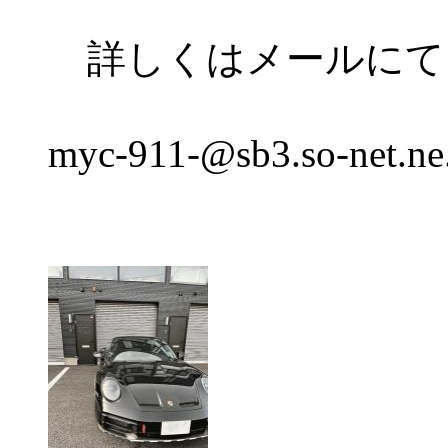
詳しくはメールにて
myc-911-@sb3.so-net.ne