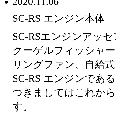
2020.11.06
SC-RS エンジン本体
SC-RSエンジンアッ
クーゲルフィッシャー
リングファン、自給式
SC-RS エンジンで
つきましてはこれから
す。