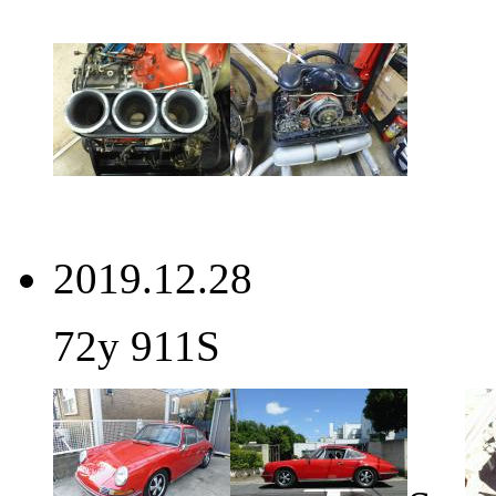
2019.12.28
72y 911S