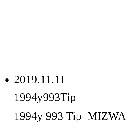
2019.11.11
1994y993Tip
1994y 993 Tip MIZWA