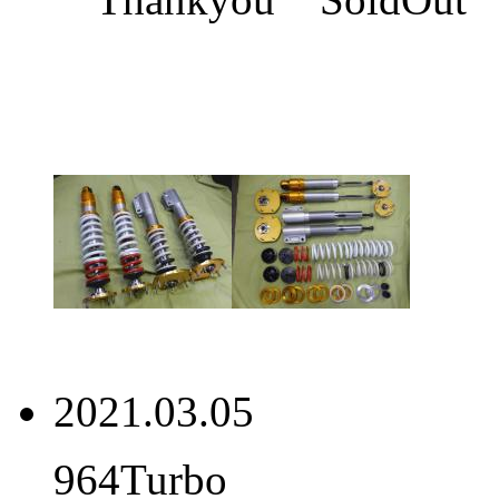
2021.03.05
964Turbo