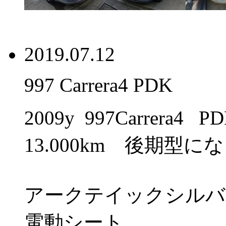
2019.07.12
997 Carrera4 PDK
2009y 997Carrer
13.000km 後期型に
アークテイックシルバ
電動シート