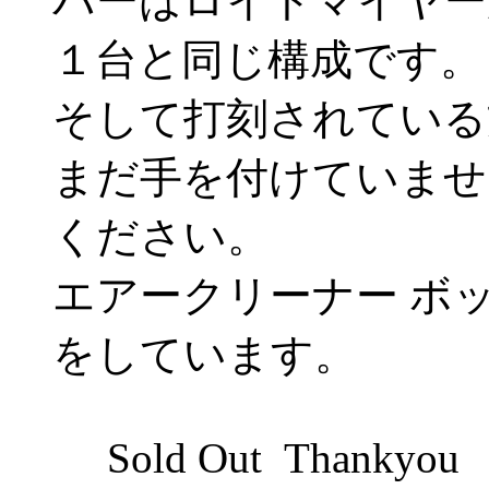
バーはロイトマイヤー
１台と同じ構成です。
そして打刻されている方式
まだ手を付けていませ
ください。
エアークリーナー ボ
をしています。
Sold Out Thankyou