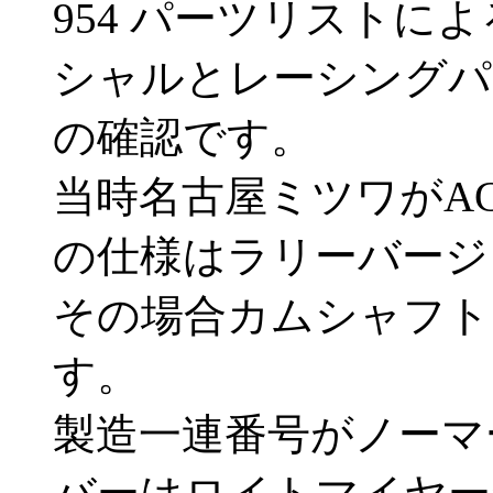
954 パーツリストに
シャルとレーシングパ
の確認です。
当時名古屋ミツワがA
の仕様はラリーバージ
その場合カムシャフト
す。
製造一連番号がノーマ