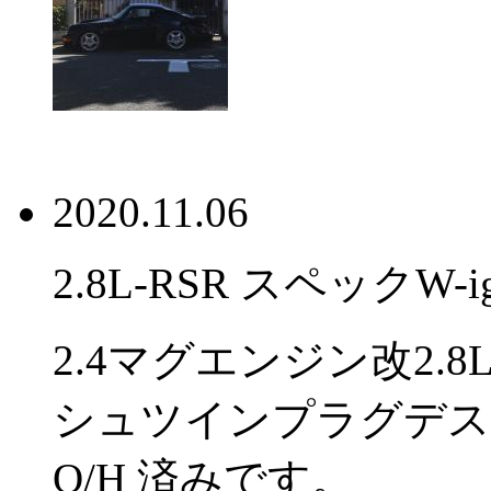
2020.11.06
2.8L-RSR スペックW-
2.4マグエンジン改2.8L,
シュツインプラグデス
O/H 済みです。