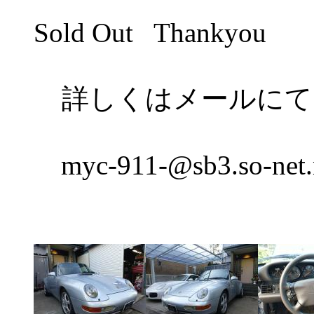
Sold Out Thankyou
詳しくはメールにて
myc-911-@sb3.so-net.