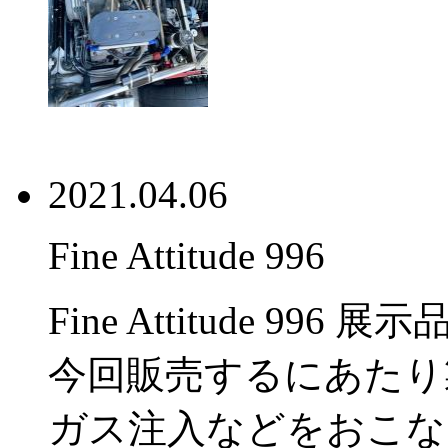
2021.04.06
Fine Attitude 996
Fine Attitude 99
今回販売するにあたり
ガス注入などをおこな