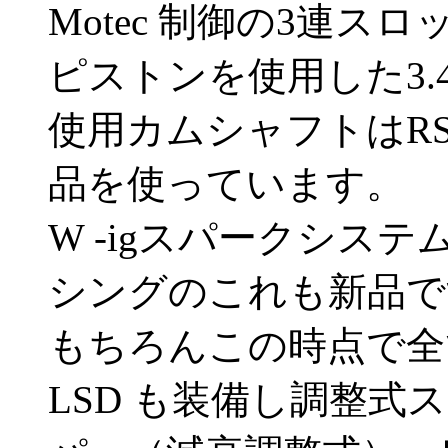
Motec 制御の3連ス
ピストンを使用した3.
使用カムシャフトはRS
品を使っています。
W -igスパークシス
シングのこれも新品で
もちろんこの時点で全て
LSD も装備し調整