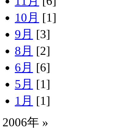
11月
[6]
10月
[1]
9月
[3]
8月
[2]
6月
[6]
5月
[1]
1月
[1]
2006年 »