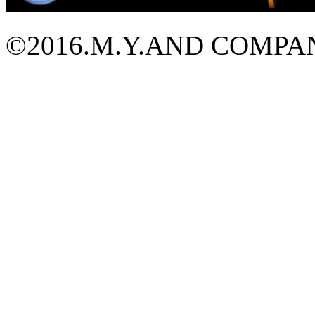
©2016.M.Y.AND COMPANY L