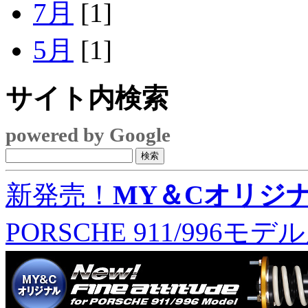
7月
[1]
5月
[1]
サイト内検索
powered by Google
新発売！
MY＆Cオリジ
PORSCHE 911/996