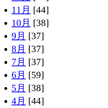
11月
[44]
10月
[38]
9月
[37]
8月
[37]
7月
[37]
6月
[59]
5月
[38]
4月
[44]