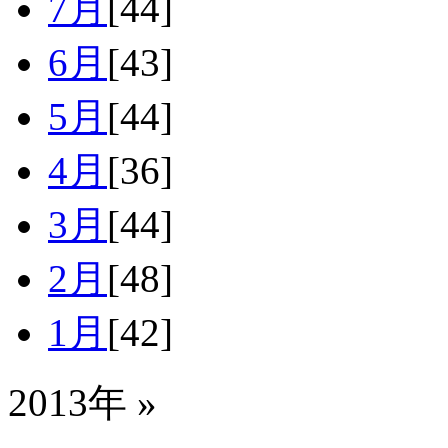
7月
[44]
6月
[43]
5月
[44]
4月
[36]
3月
[44]
2月
[48]
1月
[42]
2013年 »