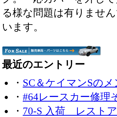
る様な問題は有りません
います。
最近のエントリー
・
SC＆ケイマンSの
・
#64レースカー修理
・
70-S 入荷 レスト