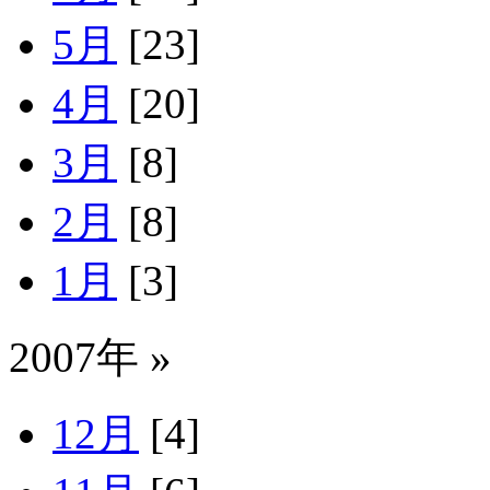
5月
[23]
4月
[20]
3月
[8]
2月
[8]
1月
[3]
2007年 »
12月
[4]