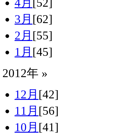
4月
[52]
3月
[62]
2月
[55]
1月
[45]
2012年 »
12月
[42]
11月
[56]
10月
[41]