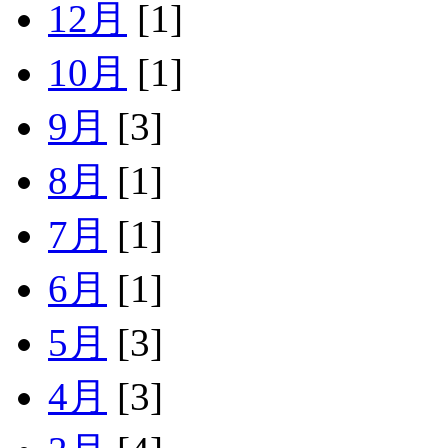
12月
[1]
10月
[1]
9月
[3]
8月
[1]
7月
[1]
6月
[1]
5月
[3]
4月
[3]