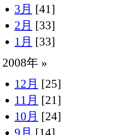
3月
[41]
2月
[33]
1月
[33]
2008年 »
12月
[25]
11月
[21]
10月
[24]
9月
[14]