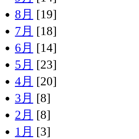
8月
[19]
7月
[18]
6月
[14]
5月
[23]
4月
[20]
3月
[8]
2月
[8]
1月
[3]