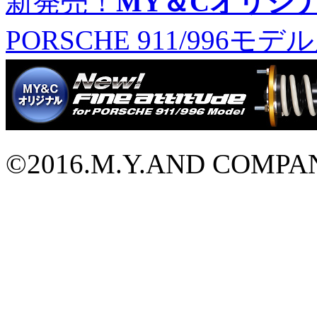
新発売！
MY＆Cオリジ
PORSCHE 911/996
©2016.M.Y.AND COMPANY L