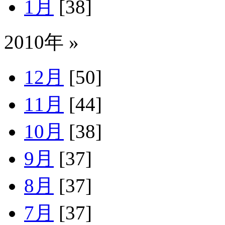
1月
[38]
2010年 »
12月
[50]
11月
[44]
10月
[38]
9月
[37]
8月
[37]
7月
[37]