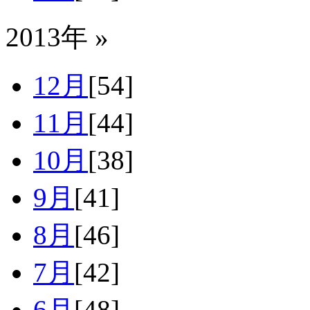
2013年 »
12月
[54]
11月
[44]
10月
[38]
9月
[41]
8月
[46]
7月
[42]
6月
[48]