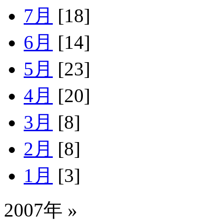
7月
[18]
6月
[14]
5月
[23]
4月
[20]
3月
[8]
2月
[8]
1月
[3]
2007年 »