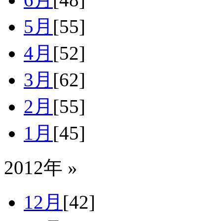
5月
[55]
4月
[52]
3月
[62]
2月
[55]
1月
[45]
2012年 »
12月
[42]