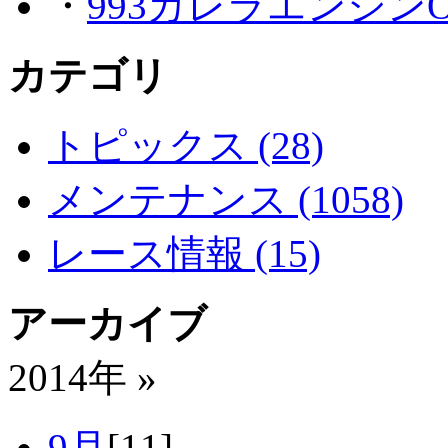
・
993カレラエンジン
カテゴリ
トピックス (28)
メンテナンス (1058)
レース情報 (15)
アーカイブ
2014年 »
9月
[11]