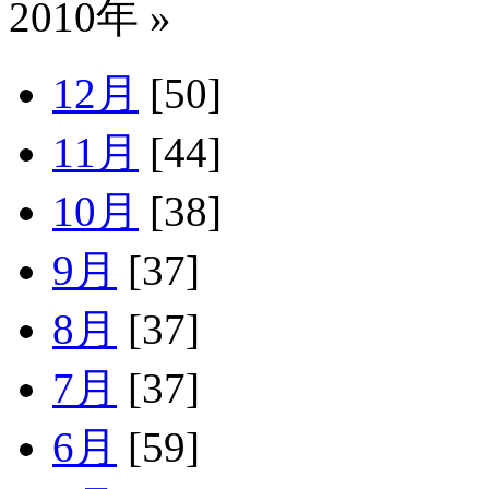
2010年 »
12月
[50]
11月
[44]
10月
[38]
9月
[37]
8月
[37]
7月
[37]
6月
[59]