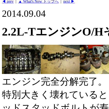
◀ prev
|
▲ What's New トップへ
|
next ▶
2014.09.04
2.2L-TエンジンO/H
エンジン完全分解完了。
特別大きく壊れていると
ッドスタッドボルトが寿