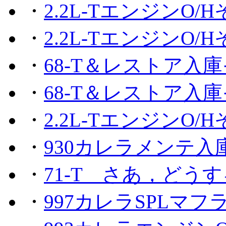
・
2.2L-TエンジンO/H
・
2.2L-TエンジンO/
・
68-T＆レストア入
・
68-T＆レストア入庫
・
2.2L-TエンジンO/
・
930カレラメンテ入
・
71-T さあ，どう
・
997カレラSPLマフ