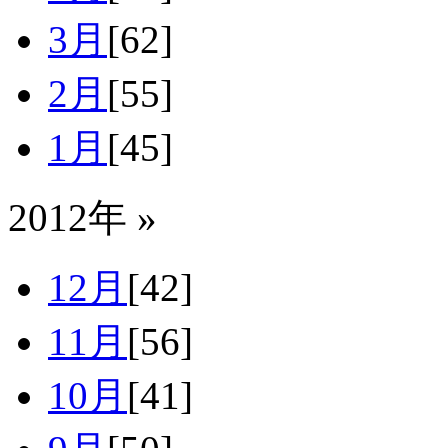
3月
[62]
2月
[55]
1月
[45]
2012年 »
12月
[42]
11月
[56]
10月
[41]