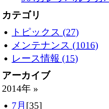
カテゴリ
トピックス (27)
メンテナンス (1016)
レース情報 (15)
アーカイブ
2014年 »
7月
[35]