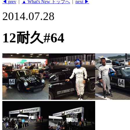
◀ prev
|
▲ What's New トップへ
|
next ▶
2014.07.28
12耐久#64