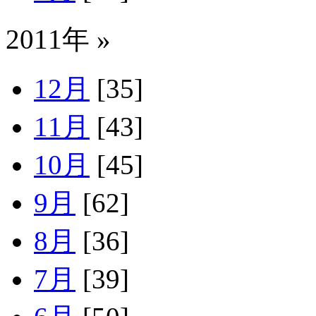
2011年 »
12月
[35]
11月
[43]
10月
[45]
9月
[62]
8月
[36]
7月
[39]