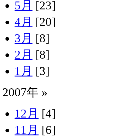
5月
[23]
4月
[20]
3月
[8]
2月
[8]
1月
[3]
2007年 »
12月
[4]
11月
[6]