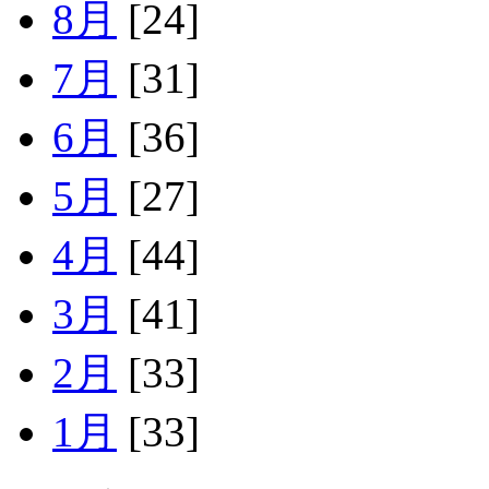
8月
[24]
7月
[31]
6月
[36]
5月
[27]
4月
[44]
3月
[41]
2月
[33]
1月
[33]