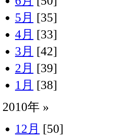
6月
[50]
5月
[35]
4月
[33]
3月
[42]
2月
[39]
1月
[38]
2010年 »
12月
[50]