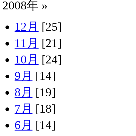
2008年 »
12月
[25]
11月
[21]
10月
[24]
9月
[14]
8月
[19]
7月
[18]
6月
[14]