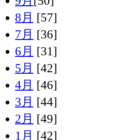
9月
[50]
8月
[57]
7月
[36]
6月
[31]
5月
[42]
4月
[46]
3月
[44]
2月
[49]
1月
[42]