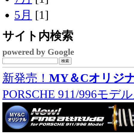
5月
[1]
サイト内検索
powered by Google
新発売！
MY＆Cオリジ
PORSCHE 911/996