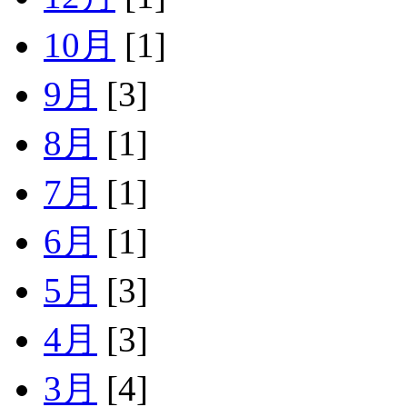
10月
[1]
9月
[3]
8月
[1]
7月
[1]
6月
[1]
5月
[3]
4月
[3]
3月
[4]