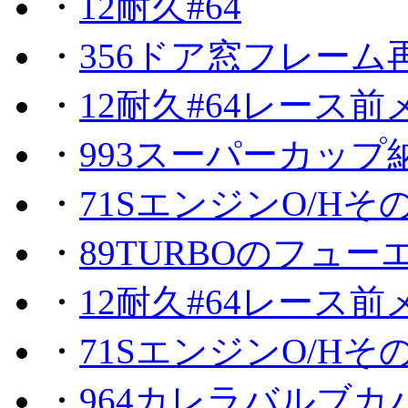
・
12耐久#64
・
356ドア窓フレーム
・
12耐久#64レース
・
993スーパーカップ
・
71SエンジンO/Hその
・
89TURBOのフュー
・
12耐久#64レース
・
71SエンジンO/Hその
・
964カレラバルブカ