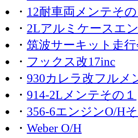
・
12耐車両メンテその
・
2Lアルミケースエン
・
筑波サーキット走行
・
フックス改17inc
・
930カレラ改フルメ
・
914-2Lメンテその１
・
356-6エンジンO/H
・
Weber O/H