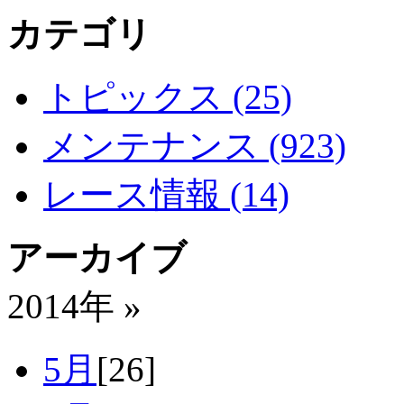
カテゴリ
トピックス (25)
メンテナンス (923)
レース情報 (14)
アーカイブ
2014年 »
5月
[26]