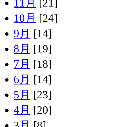
11月
[21]
10月
[24]
9月
[14]
8月
[19]
7月
[18]
6月
[14]
5月
[23]
4月
[20]
3月
[8]