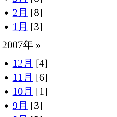
2月
[8]
1月
[3]
2007年 »
12月
[4]
11月
[6]
10月
[1]
9月
[3]