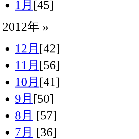
1月
[45]
2012年 »
12月
[42]
11月
[56]
10月
[41]
9月
[50]
8月
[57]
7月
[36]