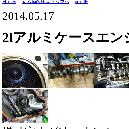
◀ prev
|
▲ What's New トップへ
|
next ▶
2014.05.17
2lアルミケースエン