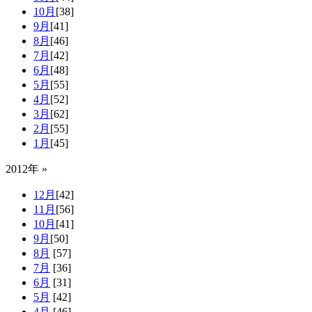
10月
[38]
9月
[41]
8月
[46]
7月
[42]
6月
[48]
5月
[55]
4月
[52]
3月
[62]
2月
[55]
1月
[45]
2012年 »
12月
[42]
11月
[56]
10月
[41]
9月
[50]
8月
[57]
7月
[36]
6月
[31]
5月
[42]
4月
[46]