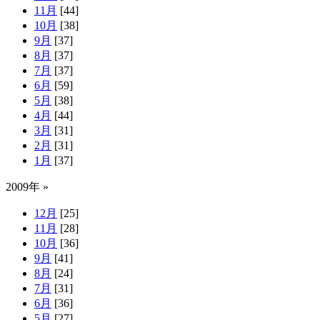
11月
[44]
10月
[38]
9月
[37]
8月
[37]
7月
[37]
6月
[59]
5月
[38]
4月
[44]
3月
[31]
2月
[31]
1月
[37]
2009年 »
12月
[25]
11月
[28]
10月
[36]
9月
[41]
8月
[24]
7月
[31]
6月
[36]
5月
[27]