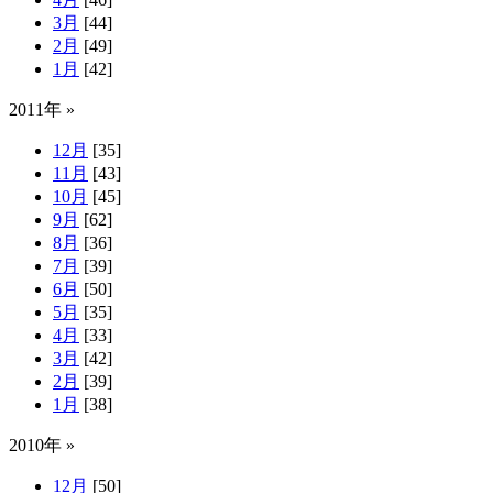
3月
[44]
2月
[49]
1月
[42]
2011年 »
12月
[35]
11月
[43]
10月
[45]
9月
[62]
8月
[36]
7月
[39]
6月
[50]
5月
[35]
4月
[33]
3月
[42]
2月
[39]
1月
[38]
2010年 »
12月
[50]