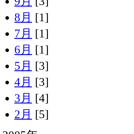
9月
[3]
8月
[1]
7月
[1]
6月
[1]
5月
[3]
4月
[3]
3月
[4]
2月
[5]