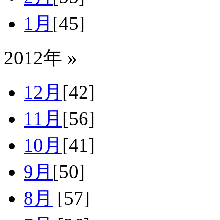
1月
[45]
2012年 »
12月
[42]
11月
[56]
10月
[41]
9月
[50]
8月
[57]