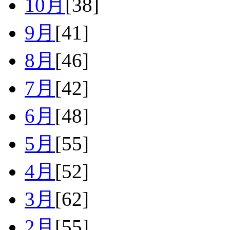
10月
[38]
9月
[41]
8月
[46]
7月
[42]
6月
[48]
5月
[55]
4月
[52]
3月
[62]
2月
[55]