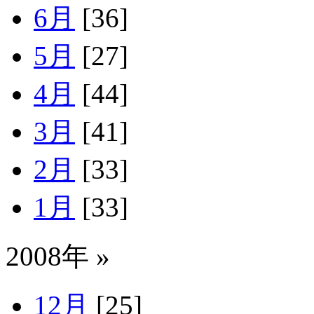
6月
[36]
5月
[27]
4月
[44]
3月
[41]
2月
[33]
1月
[33]
2008年 »
12月
[25]