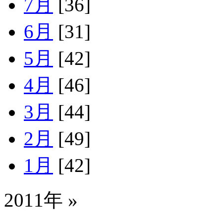
7月
[36]
6月
[31]
5月
[42]
4月
[46]
3月
[44]
2月
[49]
1月
[42]
2011年 »