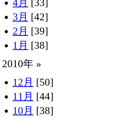
4月
[33]
3月
[42]
2月
[39]
1月
[38]
2010年 »
12月
[50]
11月
[44]
10月
[38]