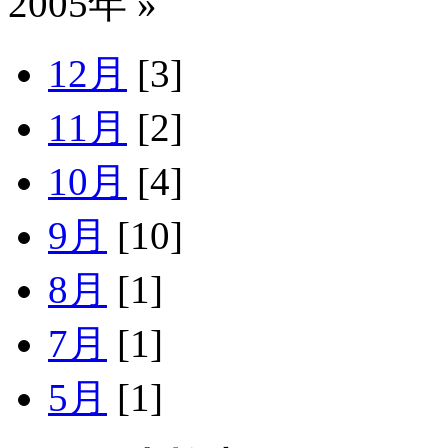
2005年 »
12月
[3]
11月
[2]
10月
[4]
9月
[10]
8月
[1]
7月
[1]
5月
[1]