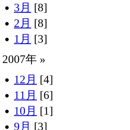
3月
[8]
2月
[8]
1月
[3]
2007年 »
12月
[4]
11月
[6]
10月
[1]
9月
[3]