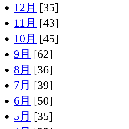
12月
[35]
11月
[43]
10月
[45]
9月
[62]
8月
[36]
7月
[39]
6月
[50]
5月
[35]