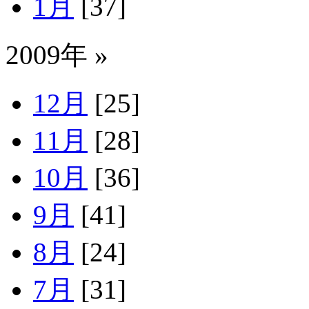
1月
[37]
2009年 »
12月
[25]
11月
[28]
10月
[36]
9月
[41]
8月
[24]
7月
[31]