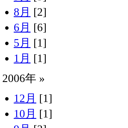
8月
[2]
6月
[6]
5月
[1]
1月
[1]
2006年 »
12月
[1]
10月
[1]