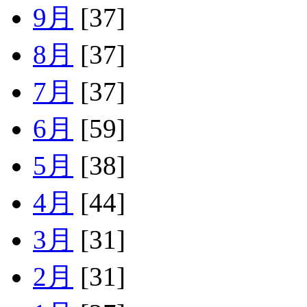
9月
[37]
8月
[37]
7月
[37]
6月
[59]
5月
[38]
4月
[44]
3月
[31]
2月
[31]