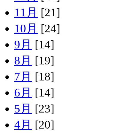
11月
[21]
10月
[24]
9月
[14]
8月
[19]
7月
[18]
6月
[14]
5月
[23]
4月
[20]