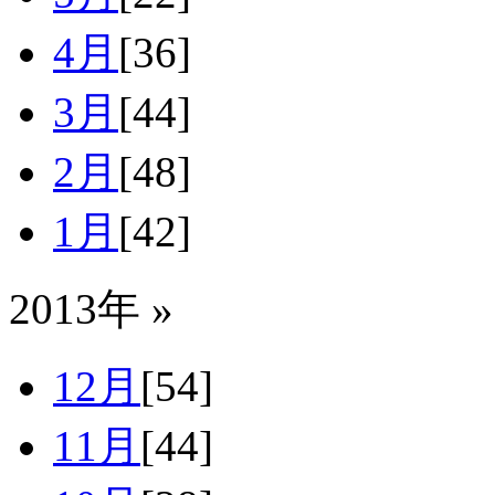
4月
[36]
3月
[44]
2月
[48]
1月
[42]
2013年 »
12月
[54]
11月
[44]