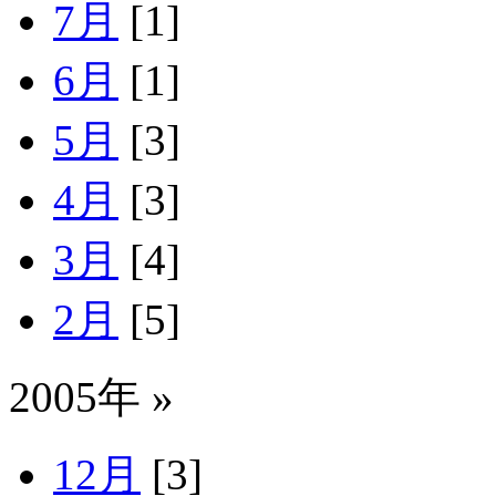
7月
[1]
6月
[1]
5月
[3]
4月
[3]
3月
[4]
2月
[5]
2005年 »
12月
[3]