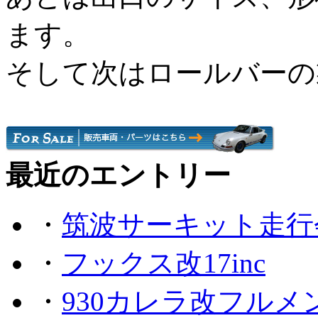
ます。
そして次はロールバーの
最近のエントリー
・
筑波サーキット走行
・
フックス改17inc
・
930カレラ改フルメ