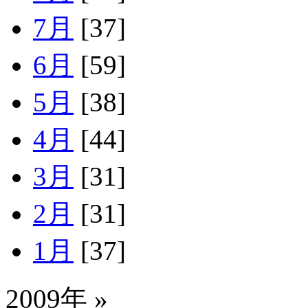
7月
[37]
6月
[59]
5月
[38]
4月
[44]
3月
[31]
2月
[31]
1月
[37]
2009年 »