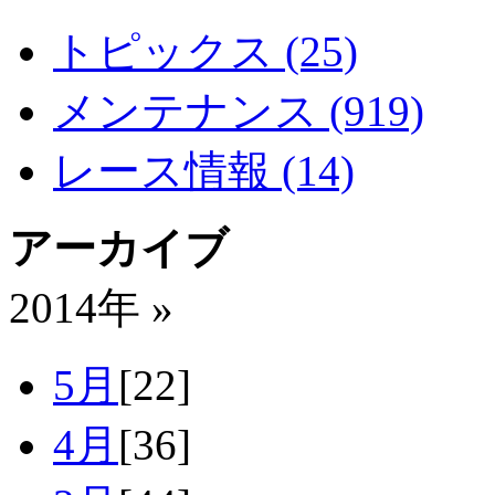
トピックス (25)
メンテナンス (919)
レース情報 (14)
アーカイブ
2014年 »
5月
[22]
4月
[36]