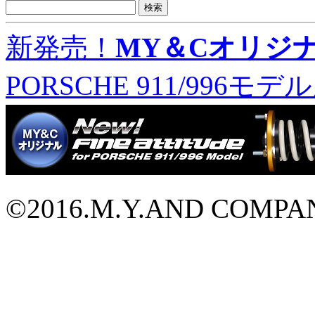
新発売！
MY＆Cオリジ
PORSCHE 911/996
©2016.M.Y.AND COMPANY L