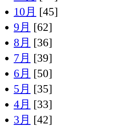
10月
[45]
9月
[62]
8月
[36]
7月
[39]
6月
[50]
5月
[35]
4月
[33]
3月
[42]