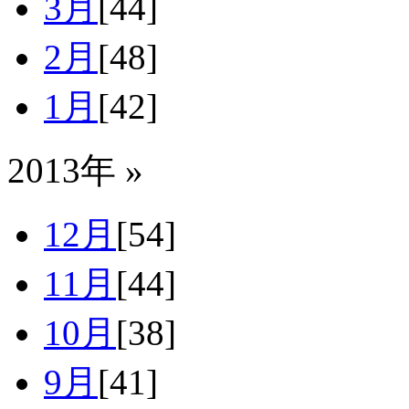
3月
[44]
2月
[48]
1月
[42]
2013年 »
12月
[54]
11月
[44]
10月
[38]
9月
[41]