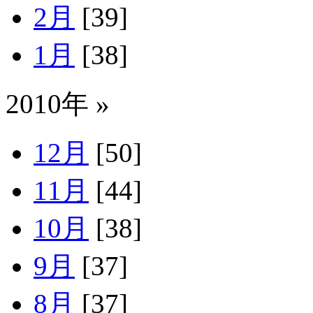
2月
[39]
1月
[38]
2010年 »
12月
[50]
11月
[44]
10月
[38]
9月
[37]
8月
[37]