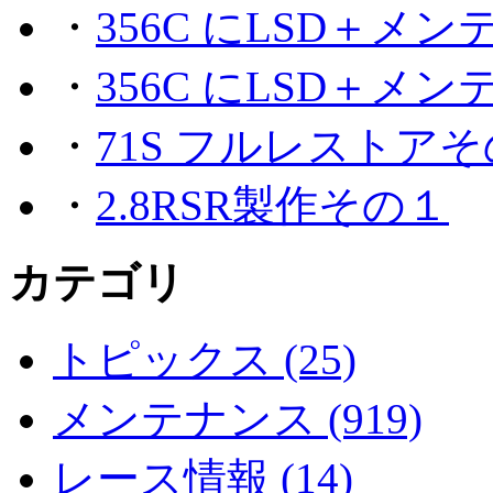
・
356C にLSD＋メ
・
356C にLSD＋メ
・
71S フルレストア
・
2.8RSR製作その１
カテゴリ
トピックス (25)
メンテナンス (919)
レース情報 (14)