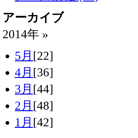
アーカイブ
2014年 »
5月
[22]
4月
[36]
3月
[44]
2月
[48]
1月
[42]