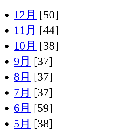
12月
[50]
11月
[44]
10月
[38]
9月
[37]
8月
[37]
7月
[37]
6月
[59]
5月
[38]