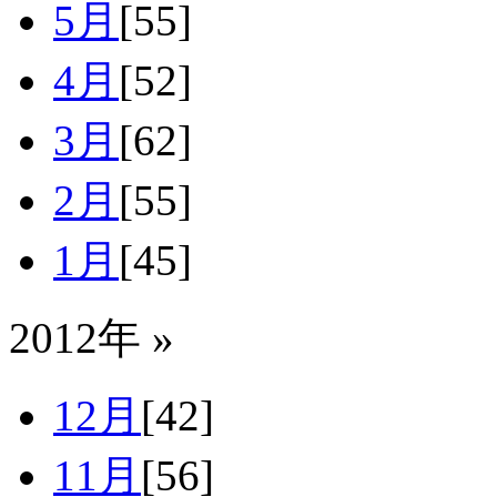
5月
[55]
4月
[52]
3月
[62]
2月
[55]
1月
[45]
2012年 »
12月
[42]
11月
[56]