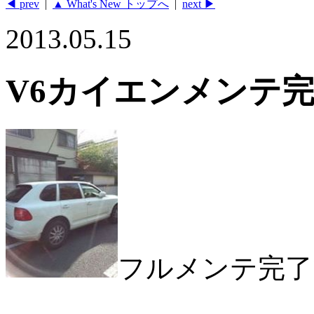
◀ prev
|
▲ What's New トップへ
|
next ▶
2013.05.15
V6カイエンメンテ
フルメンテ完了