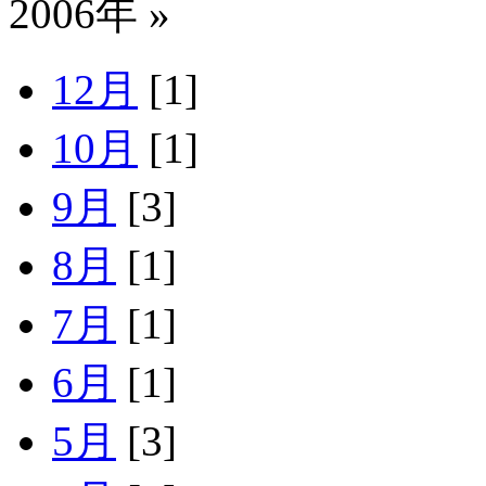
2006年 »
12月
[1]
10月
[1]
9月
[3]
8月
[1]
7月
[1]
6月
[1]
5月
[3]