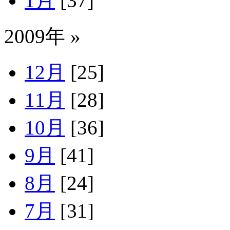
1月
[37]
2009年 »
12月
[25]
11月
[28]
10月
[36]
9月
[41]
8月
[24]
7月
[31]