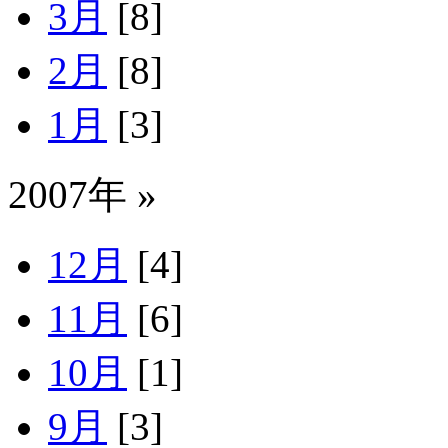
3月
[8]
2月
[8]
1月
[3]
2007年 »
12月
[4]
11月
[6]
10月
[1]
9月
[3]