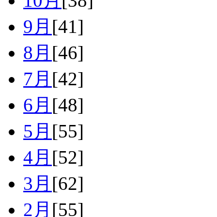
10月
[38]
9月
[41]
8月
[46]
7月
[42]
6月
[48]
5月
[55]
4月
[52]
3月
[62]
2月
[55]