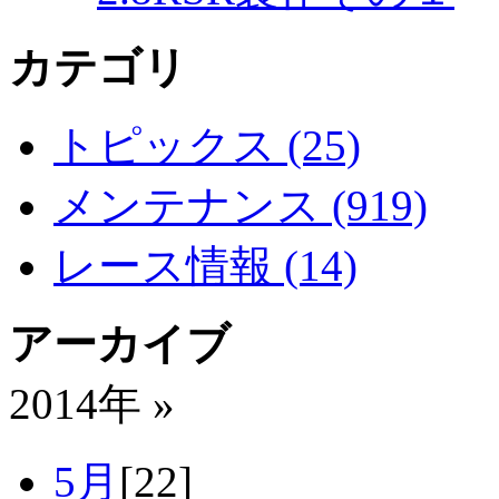
カテゴリ
トピックス (25)
メンテナンス (919)
レース情報 (14)
アーカイブ
2014年 »
5月
[22]