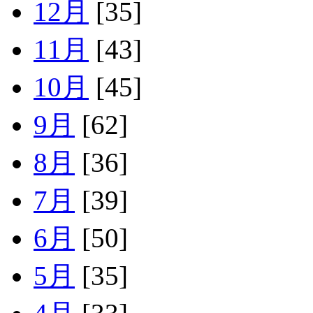
12月
[35]
11月
[43]
10月
[45]
9月
[62]
8月
[36]
7月
[39]
6月
[50]
5月
[35]