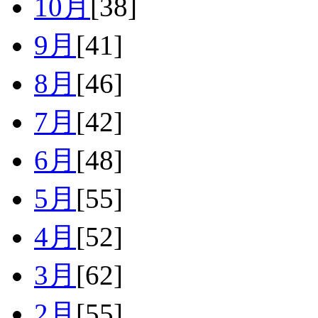
10月
[38]
9月
[41]
8月
[46]
7月
[42]
6月
[48]
5月
[55]
4月
[52]
3月
[62]
2月
[55]