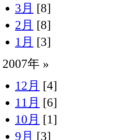
3月
[8]
2月
[8]
1月
[3]
2007年 »
12月
[4]
11月
[6]
10月
[1]
9月
[3]