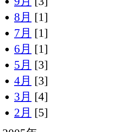
9月
[3]
8月
[1]
7月
[1]
6月
[1]
5月
[3]
4月
[3]
3月
[4]
2月
[5]