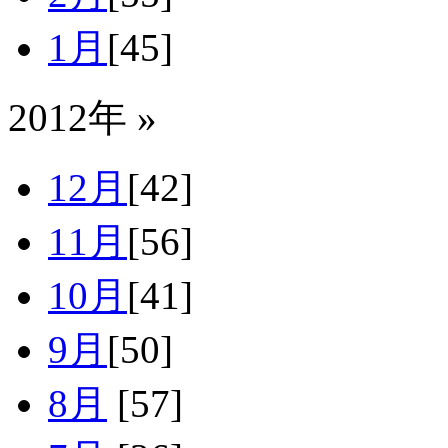
1月
[45]
2012年 »
12月
[42]
11月
[56]
10月
[41]
9月
[50]
8月
[57]