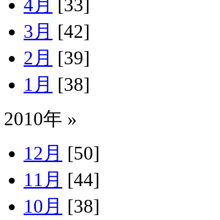
4月
[33]
3月
[42]
2月
[39]
1月
[38]
2010年 »
12月
[50]
11月
[44]
10月
[38]