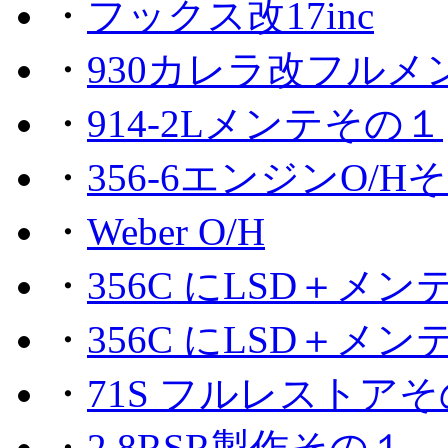
・
フックス改17inc
・
930カレラ改フルメ
・
914-2Lメンテその１
・
356-6エンジンO/H
・
Weber O/H
・
356C にLSD＋メ
・
356C にLSD＋メ
・
71S フルレストア
・
2.8RSR製作その１