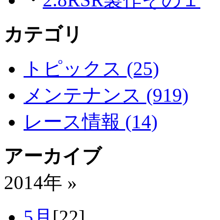
カテゴリ
トピックス (25)
メンテナンス (919)
レース情報 (14)
アーカイブ
2014年 »
5月
[22]