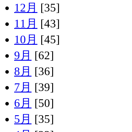
12月
[35]
11月
[43]
10月
[45]
9月
[62]
8月
[36]
7月
[39]
6月
[50]
5月
[35]