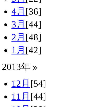
4月
[36]
3月
[44]
2月
[48]
1月
[42]
2013年 »
12月
[54]
11月
[44]