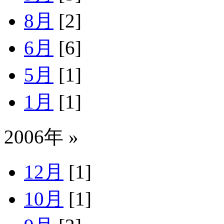
8月
[2]
6月
[6]
5月
[1]
1月
[1]
2006年 »
12月
[1]
10月
[1]