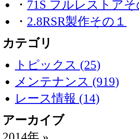
・
71S フルレストア
・
2.8RSR製作その１
カテゴリ
トピックス (25)
メンテナンス (919)
レース情報 (14)
アーカイブ
2014年 »