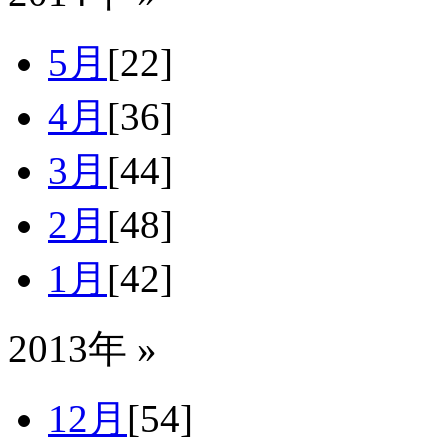
5月
[22]
4月
[36]
3月
[44]
2月
[48]
1月
[42]
2013年 »
12月
[54]