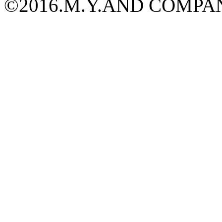
©2016.M.Y.AND COMPANY L