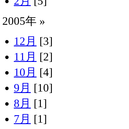
2月
[5]
2005年 »
12月
[3]
11月
[2]
10月
[4]
9月
[10]
8月
[1]
7月
[1]