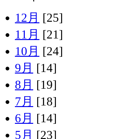
12月
[25]
11月
[21]
10月
[24]
9月
[14]
8月
[19]
7月
[18]
6月
[14]
5月
[23]